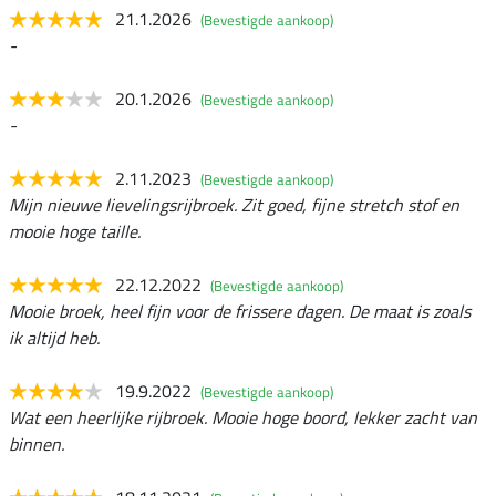
21.1.2026
(Bevestigde aankoop)
-
20.1.2026
(Bevestigde aankoop)
-
2.11.2023
(Bevestigde aankoop)
Mijn nieuwe lievelingsrijbroek. Zit goed, fijne stretch stof en
mooie hoge taille.
22.12.2022
(Bevestigde aankoop)
Mooie broek, heel fijn voor de frissere dagen. De maat is zoals
ik altijd heb.
19.9.2022
(Bevestigde aankoop)
Wat een heerlijke rijbroek. Mooie hoge boord, lekker zacht van
binnen.