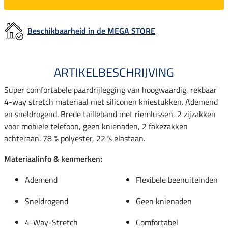
Beschikbaarheid in de MEGA STORE
ARTIKELBESCHRIJVING
Super comfortabele paardrijlegging van hoogwaardig, rekbaar
4-way stretch materiaal met siliconen kniestukken. Ademend
en sneldrogend. Brede tailleband met riemlussen, 2 zijzakken
voor mobiele telefoon, geen knienaden, 2 fakezakken
achteraan. 78 % polyester, 22 % elastaan.
Materiaalinfo & kenmerken:
Ademend
Flexibele beenuiteinden
Sneldrogend
Geen knienaden
4-Way-Stretch
Comfortabel