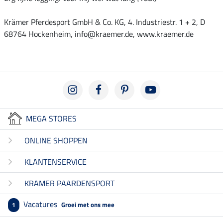
Krämer Pferdesport GmbH & Co. KG, 4. Industriestr. 1 + 2, D
68764 Hockenheim, info@kraemer.de, www.kraemer.de
MEGA STORES
ONLINE SHOPPEN
KLANTENSERVICE
KRAMER PAARDENSPORT
Vacatures
Groei met ons mee
1