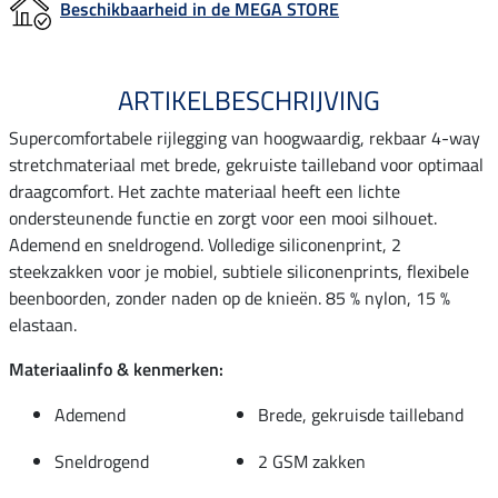
Beschikbaarheid in de MEGA STORE
ARTIKELBESCHRIJVING
Supercomfortabele rijlegging van hoogwaardig, rekbaar 4-way
stretchmateriaal met brede, gekruiste tailleband voor optimaal
draagcomfort. Het zachte materiaal heeft een lichte
ondersteunende functie en zorgt voor een mooi silhouet.
Ademend en sneldrogend. Volledige siliconenprint, 2
steekzakken voor je mobiel, subtiele siliconenprints, flexibele
beenboorden, zonder naden op de knieën. 85 % nylon, 15 %
elastaan.
Materiaalinfo & kenmerken:
Ademend
Brede, gekruisde tailleband
Sneldrogend
2 GSM zakken