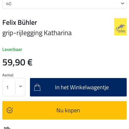
Felix Bühler
grip-rijlegging Katharina
Leverbaar
59,90 €
Aantal:
In het Winkelwagentje
Nu kopen