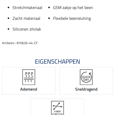
Stretchmateriaal
GSM zakje op het been
Zacht materiaal
Flexibele beenslutiing
Siliconen zitvlak
Artikelnr.: 810626-44-CF
EIGENSCHAPPEN
Ademend
Sneldrogend