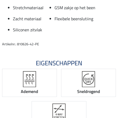
Stretchmateriaal
GSM zakje op het been
Zacht materiaal
Flexibele beenslutiing
Siliconen zitvlak
Artikelnr.: 810626-42-PE
EIGENSCHAPPEN
Ademend
Sneldrogend