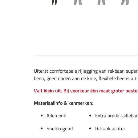
Uiterst comfortabele rijlegging van rekbaar, super
been, geen naden aan de knie, flexibele beensluiti
Valt klein uit. Bij voorkeur één maat groter beste
Materiaalinfo & kenmerken:
Ademend
Extra brede tailleba
Sneldrogend
Ritszak achter