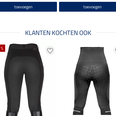
toevoegen
toevoegen
KLANTEN KOCHTEN OOK
 %