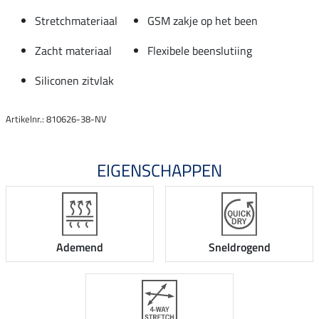
Stretchmateriaal
GSM zakje op het been
Zacht materiaal
Flexibele beenslutiing
Siliconen zitvlak
Artikelnr.: 810626-38-NV
EIGENSCHAPPEN
Ademend
Sneldrogend