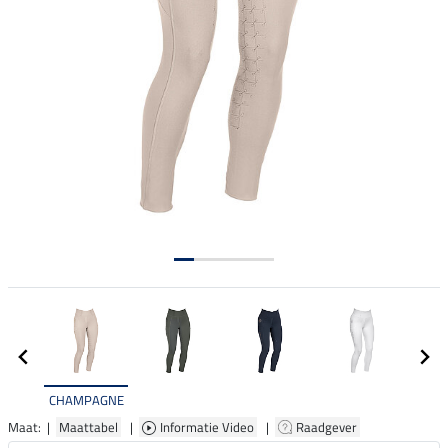
CHAMPAGNE
Maat: |
Maattabel
|
Informatie Video
|
Raadgever