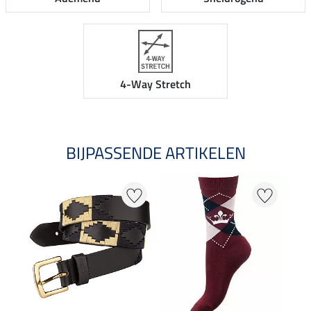
4-Way Stretch
BIJPASSENDE ARTIKELEN