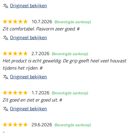
Origineel bekijken
10.7.2026
(Bevestigde aankoop)
Zit comfortabel. Pasvorm zeer goed. #
Origineel bekijken
2.7.2026
(Bevestigde aankoop)
Het product is echt geweldig. De grip geeft heel veel houvast
tijdens het rijden. #
Origineel bekijken
1.7.2026
(Bevestigde aankoop)
Zit goed en ziet er goed uit. #
Origineel bekijken
29.6.2026
(Bevestigde aankoop)
-