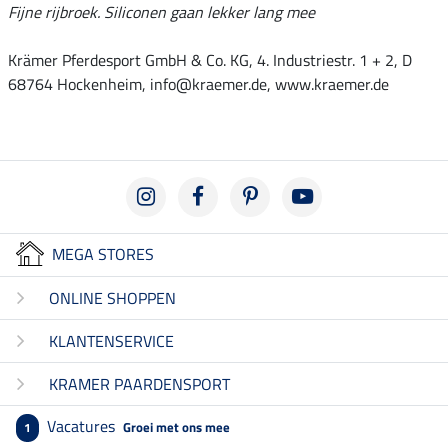
Fijne rijbroek. Siliconen gaan lekker lang mee
Krämer Pferdesport GmbH & Co. KG, 4. Industriestr. 1 + 2, D
68764 Hockenheim, info@kraemer.de, www.kraemer.de
MEGA STORES
ONLINE SHOPPEN
KLANTENSERVICE
KRAMER PAARDENSPORT
Vacatures
Groei met ons mee
1