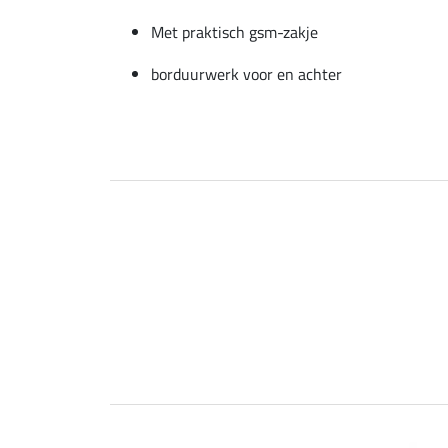
Met praktisch gsm-zakje
borduurwerk voor en achter