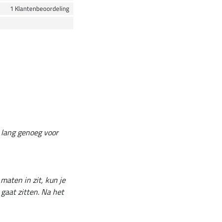
1 Klantenbeoordeling
k lang genoeg voor
maten in zit, kun je
 gaat zitten. Na het