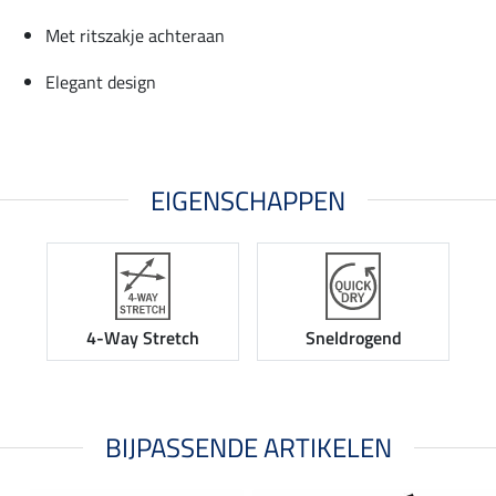
Met ritszakje achteraan
Elegant design
EIGENSCHAPPEN
4-Way Stretch
Sneldrogend
BIJPASSENDE ARTIKELEN