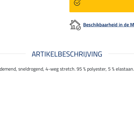
Beschikbaarheid in de
ARTIKELBESCHRIJVING
Ademend, sneldrogend, 4-weg stretch. 95 % polyester, 5 % elastaan.