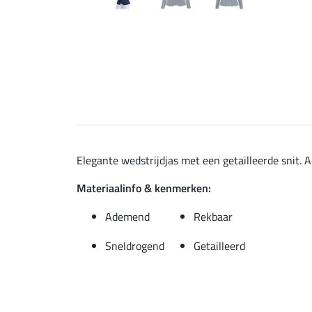
Elegante wedstrijdjas met een getailleerde snit. 
Materiaalinfo & kenmerken:
Ademend
Rekbaar
Sneldrogend
Getailleerd