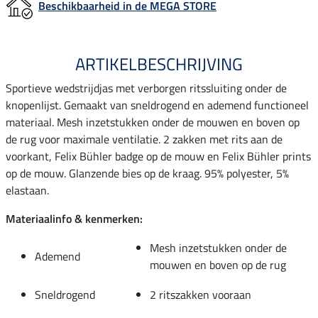
Beschikbaarheid in de MEGA STORE
ARTIKELBESCHRIJVING
Sportieve wedstrijdjas met verborgen ritssluiting onder de
knopenlijst. Gemaakt van sneldrogend en ademend functioneel
materiaal. Mesh inzetstukken onder de mouwen en boven op
de rug voor maximale ventilatie. 2 zakken met rits aan de
voorkant, Felix Bühler badge op de mouw en Felix Bühler prints
op de mouw. Glanzende bies op de kraag. 95% polyester, 5%
elastaan.
Materiaalinfo & kenmerken:
Mesh inzetstukken onder de
Ademend
mouwen en boven op de rug
Sneldrogend
2 ritszakken vooraan