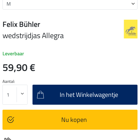
Felix Bühler
wedstrijdjas Allegra
Leverbaar
59,90 €
Aantal:
In het Winkelwagentje
Nu kopen