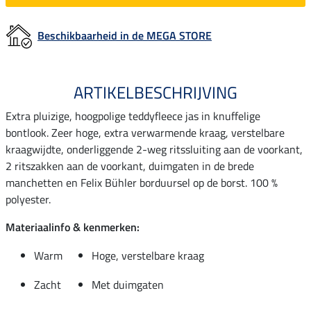
Beschikbaarheid in de MEGA STORE
ARTIKELBESCHRIJVING
Extra pluizige, hoogpolige teddyfleece jas in knuffelige
bontlook. Zeer hoge, extra verwarmende kraag, verstelbare
kraagwijdte, onderliggende 2-weg ritssluiting aan de voorkant,
2 ritszakken aan de voorkant, duimgaten in de brede
manchetten en Felix Bühler borduursel op de borst. 100 %
polyester.
Materiaalinfo & kenmerken:
Warm
Hoge, verstelbare kraag
Zacht
Met duimgaten