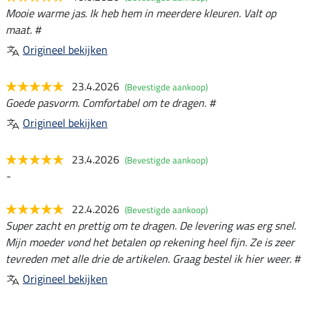
Mooie warme jas. Ik heb hem in meerdere kleuren. Valt op
maat. #
Origineel bekijken
23.4.2026
(Bevestigde aankoop)
Goede pasvorm. Comfortabel om te dragen. #
Origineel bekijken
23.4.2026
(Bevestigde aankoop)
-
22.4.2026
(Bevestigde aankoop)
Super zacht en prettig om te dragen. De levering was erg snel.
Mijn moeder vond het betalen op rekening heel fijn. Ze is zeer
tevreden met alle drie de artikelen. Graag bestel ik hier weer. #
Origineel bekijken