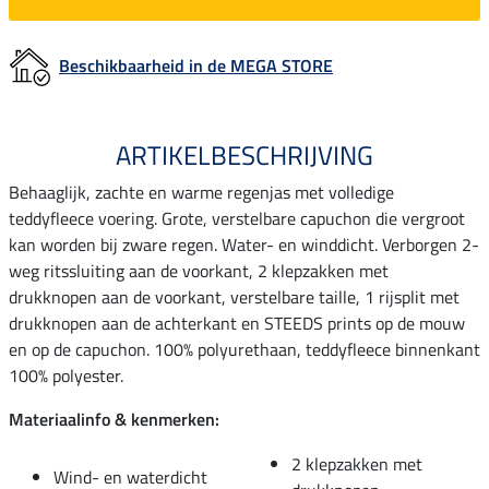
Beschikbaarheid in de MEGA STORE
ARTIKELBESCHRIJVING
Behaaglijk, zachte en warme regenjas met volledige
teddyfleece voering. Grote, verstelbare capuchon die vergroot
kan worden bij zware regen. Water- en winddicht. Verborgen 2-
weg ritssluiting aan de voorkant, 2 klepzakken met
drukknopen aan de voorkant, verstelbare taille, 1 rijsplit met
drukknopen aan de achterkant en STEEDS prints op de mouw
en op de capuchon. 100% polyurethaan, teddyfleece binnenkant
100% polyester.
Materiaalinfo & kenmerken:
2 klepzakken met
Wind- en waterdicht