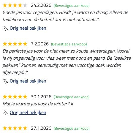
24.2.2026
(Bevestigde aankoop)
Goede jas voor regendagen. Houdt je warm en droog. Alleen de
taillekoord aan de buitenkant is niet optimaal. #
Origineel bekijken
7.2.2026
(Bevestigde aankoop)
De perfecte jas voor de niet meer zo koude winterdagen. Vooral
is hij ongevoelig voor vies weer met hond en paard. De "beslikte
plekken" kunnen eenvoudig met een vochtige doek worden
afgeveegd. #
Origineel bekijken
30.1.2026
(Bevestigde aankoop)
Mooie warme jas voor de winter? #
Origineel bekijken
27.1.2026
(Bevestigde aankoop)