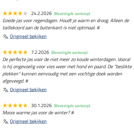
24.2.2026
(Bevestigde aankoop)
Goede jas voor regendagen. Houdt je warm en droog. Alleen de
taillekoord aan de buitenkant is niet optimaal. #
Origineel bekijken
7.2.2026
(Bevestigde aankoop)
De perfecte jas voor de niet meer zo koude winterdagen. Vooral
is hij ongevoelig voor vies weer met hond en paard. De "beslikte
plekken" kunnen eenvoudig met een vochtige doek worden
afgeveegd. #
Origineel bekijken
30.1.2026
(Bevestigde aankoop)
Mooie warme jas voor de winter? #
Origineel bekijken