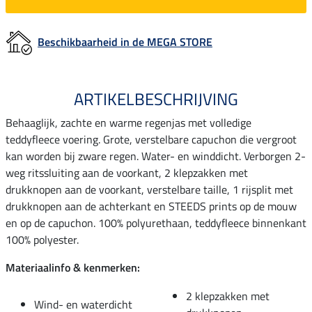
Beschikbaarheid in de MEGA STORE
ARTIKELBESCHRIJVING
Behaaglijk, zachte en warme regenjas met volledige
teddyfleece voering. Grote, verstelbare capuchon die vergroot
kan worden bij zware regen. Water- en winddicht. Verborgen 2-
weg ritssluiting aan de voorkant, 2 klepzakken met
drukknopen aan de voorkant, verstelbare taille, 1 rijsplit met
drukknopen aan de achterkant en STEEDS prints op de mouw
en op de capuchon. 100% polyurethaan, teddyfleece binnenkant
100% polyester.
Materiaalinfo & kenmerken:
2 klepzakken met
Wind- en waterdicht