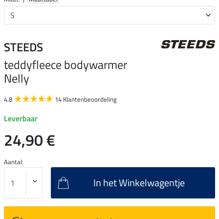
STEEDS
teddyfleece bodywarmer
Nelly
4.8
14 Klantenbeoordeling
Leverbaar
24,90 €
Aantal:
In het Winkelwagentje