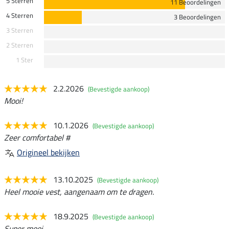
5 Sterren
11 Beoordelingen
4 Sterren
3 Beoordelingen
3 Sterren
2 Sterren
1 Ster
2.2.2026
(Bevestigde aankoop)
Mooi!
10.1.2026
(Bevestigde aankoop)
Zeer comfortabel #
Origineel bekijken
13.10.2025
(Bevestigde aankoop)
Heel mooie vest, aangenaam om te dragen.
18.9.2025
(Bevestigde aankoop)
Super mooi...