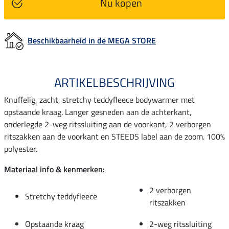
Nu kopen
Beschikbaarheid in de MEGA STORE
ARTIKELBESCHRIJVING
Knuffelig, zacht, stretchy teddyfleece bodywarmer met
opstaande kraag. Langer gesneden aan de achterkant,
onderlegde 2-weg ritssluiting aan de voorkant, 2 verborgen
ritszakken aan de voorkant en STEEDS label aan de zoom. 100%
polyester.
Materiaal info & kenmerken:
2 verborgen
Stretchy teddyfleece
ritszakken
Opstaande kraag
2-weg ritssluiting