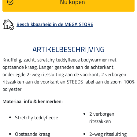
Nu kopen
Beschikbaarheid in de MEGA STORE
ARTIKELBESCHRIJVING
Knuffelig, zacht, stretchy teddyfleece bodywarmer met
opstaande kraag. Langer gesneden aan de achterkant,
onderlegde 2-weg ritssluiting aan de voorkant, 2 verborgen
ritszakken aan de voorkant en STEEDS label aan de zoom. 100%
polyester.
Materiaal info & kenmerken:
2 verborgen
Stretchy teddyfleece
ritszakken
Opstaande kraag
2-weg ritssluiting