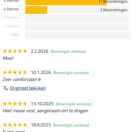
5 Sterren
11 Beoordelingen
4 Sterren
3 Beoordelingen
3 Sterren
2 Sterren
1 Ster
2.2.2026
(Bevestigde aankoop)
Mooi!
10.1.2026
(Bevestigde aankoop)
Zeer comfortabel #
Origineel bekijken
13.10.2025
(Bevestigde aankoop)
Heel mooie vest, aangenaam om te dragen.
18.9.2025
(Bevestigde aankoop)
Super mooi...