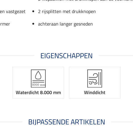
en vastgezet
2 rijsplitten met drukknopen
ermer
achteraan langer gesneden
EIGENSCHAPPEN
Waterdicht 8.000 mm
Winddicht
BIJPASSENDE ARTIKELEN