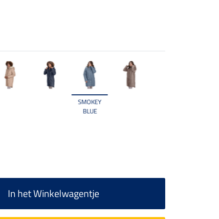
SMOKEY
BLUE
In het Winkelwagentje