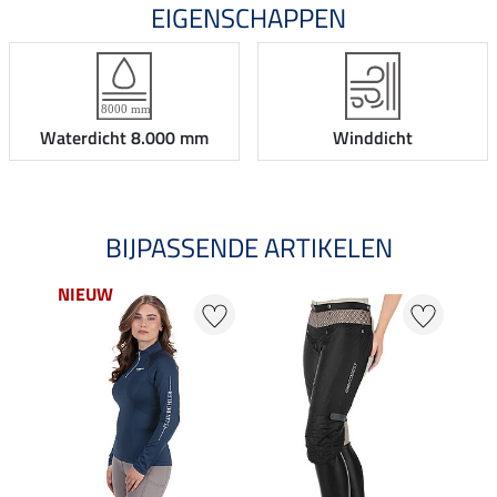
EIGENSCHAPPEN
Waterdicht 8.000 mm
Winddicht
BIJPASSENDE ARTIKELEN
NIEUW