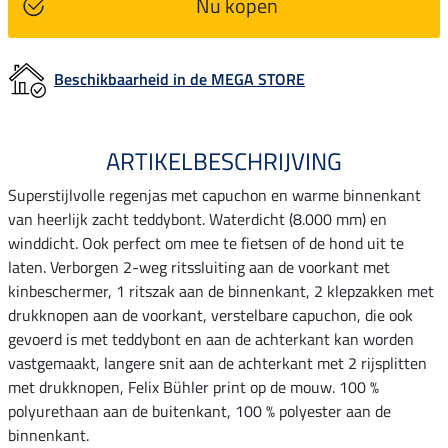
Nu kopen
Beschikbaarheid in de MEGA STORE
ARTIKELBESCHRIJVING
Superstijlvolle regenjas met capuchon en warme binnenkant
van heerlijk zacht teddybont. Waterdicht (8.000 mm) en
winddicht. Ook perfect om mee te fietsen of de hond uit te
laten. Verborgen 2-weg ritssluiting aan de voorkant met
kinbeschermer, 1 ritszak aan de binnenkant, 2 klepzakken met
drukknopen aan de voorkant, verstelbare capuchon, die ook
gevoerd is met teddybont en aan de achterkant kan worden
vastgemaakt, langere snit aan de achterkant met 2 rijsplitten
met drukknopen, Felix Bühler print op de mouw. 100 %
polyurethaan aan de buitenkant, 100 % polyester aan de
binnenkant.