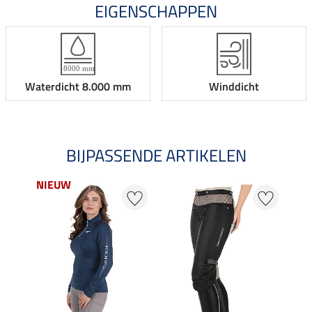
EIGENSCHAPPEN
Waterdicht 8.000 mm
Winddicht
BIJPASSENDE ARTIKELEN
NIEUW