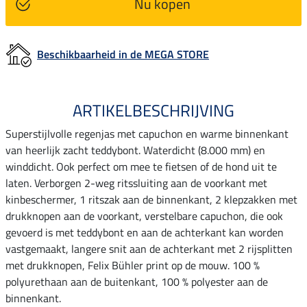
Nu kopen
Beschikbaarheid in de MEGA STORE
ARTIKELBESCHRIJVING
Superstijlvolle regenjas met capuchon en warme binnenkant
van heerlijk zacht teddybont. Waterdicht (8.000 mm) en
winddicht. Ook perfect om mee te fietsen of de hond uit te
laten. Verborgen 2-weg ritssluiting aan de voorkant met
kinbeschermer, 1 ritszak aan de binnenkant, 2 klepzakken met
drukknopen aan de voorkant, verstelbare capuchon, die ook
gevoerd is met teddybont en aan de achterkant kan worden
vastgemaakt, langere snit aan de achterkant met 2 rijsplitten
met drukknopen, Felix Bühler print op de mouw. 100 %
polyurethaan aan de buitenkant, 100 % polyester aan de
binnenkant.