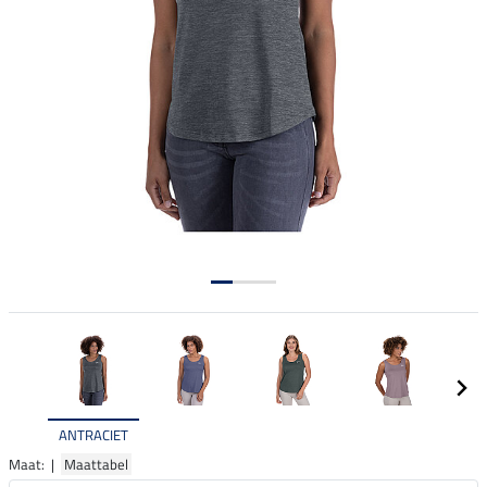
ANTRACIET
Maat: |
Maattabel