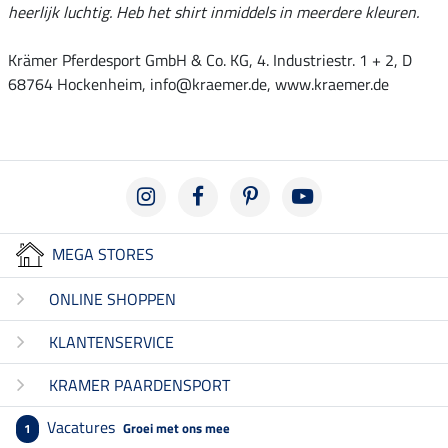
heerlijk luchtig. Heb het shirt inmiddels in meerdere kleuren.
Krämer Pferdesport GmbH & Co. KG, 4. Industriestr. 1 + 2, D
68764 Hockenheim, info@kraemer.de, www.kraemer.de
MEGA STORES
ONLINE SHOPPEN
KLANTENSERVICE
KRAMER PAARDENSPORT
Vacatures
Groei met ons mee
1