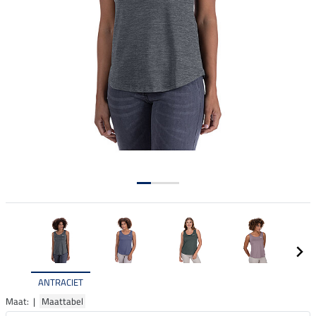
ANTRACIET
Maat: |
Maattabel