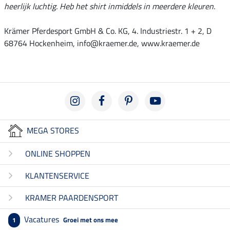
heerlijk luchtig. Heb het shirt inmiddels in meerdere kleuren.
Krämer Pferdesport GmbH & Co. KG, 4. Industriestr. 1 + 2, D
68764 Hockenheim, info@kraemer.de, www.kraemer.de
MEGA STORES
ONLINE SHOPPEN
KLANTENSERVICE
KRAMER PAARDENSPORT
Vacatures
Groei met ons mee
1