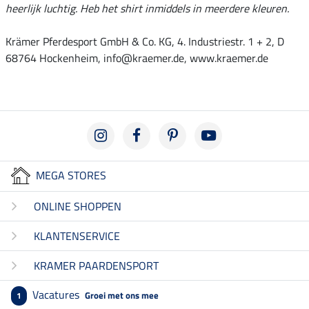
heerlijk luchtig. Heb het shirt inmiddels in meerdere kleuren.
Krämer Pferdesport GmbH & Co. KG, 4. Industriestr. 1 + 2, D
68764 Hockenheim, info@kraemer.de, www.kraemer.de
MEGA STORES
ONLINE SHOPPEN
KLANTENSERVICE
KRAMER PAARDENSPORT
Vacatures
Groei met ons mee
1