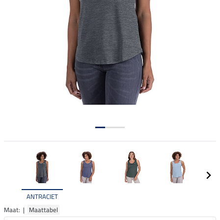
ANTRACIET
Maat: |
Maattabel