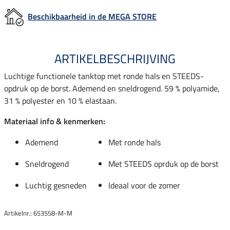
Beschikbaarheid in de MEGA STORE
ARTIKELBESCHRIJVING
Luchtige functionele tanktop met ronde hals en STEEDS-
opdruk op de borst. Ademend en sneldrogend. 59 % polyamide,
31 % polyester en 10 % elastaan.
Materiaal info & kenmerken:
Ademend
Met ronde hals
Sneldrogend
Met STEEDS oprduk op de borst
Luchtig gesneden
Ideaal voor de zomer
Artikelnr.: 653558-M-M