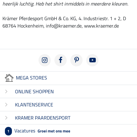
heerlijk luchtig. Heb het shirt inmiddels in meerdere kleuren.
Krämer Pferdesport GmbH & Co. KG, 4. Industriestr. 1 + 2, D
68764 Hockenheim, info@kraemer.de, www.kraemer.de
MEGA STORES
ONLINE SHOPPEN
KLANTENSERVICE
KRAMER PAARDENSPORT
Vacatures
Groei met ons mee
1