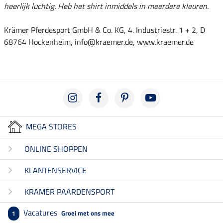
heerlijk luchtig. Heb het shirt inmiddels in meerdere kleuren.
Krämer Pferdesport GmbH & Co. KG, 4. Industriestr. 1 + 2, D
68764 Hockenheim, info@kraemer.de, www.kraemer.de
MEGA STORES
ONLINE SHOPPEN
KLANTENSERVICE
KRAMER PAARDENSPORT
Vacatures
Groei met ons mee
1