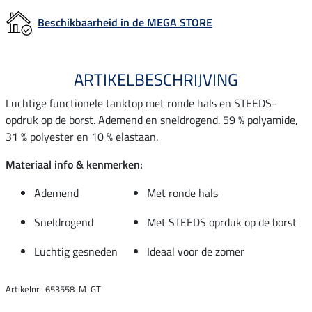
Beschikbaarheid in de MEGA STORE
ARTIKELBESCHRIJVING
Luchtige functionele tanktop met ronde hals en STEEDS-
opdruk op de borst. Ademend en sneldrogend. 59 % polyamide,
31 % polyester en 10 % elastaan.
Materiaal info & kenmerken:
Ademend
Met ronde hals
Sneldrogend
Met STEEDS oprduk op de borst
Luchtig gesneden
Ideaal voor de zomer
Artikelnr.: 653558-M-GT