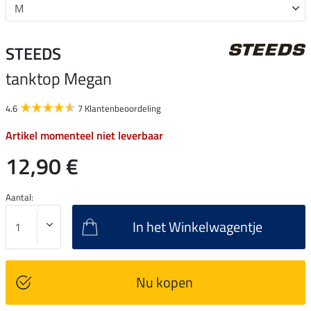
STEEDS
tanktop Megan
4.6
7 Klantenbeoordeling
Artikel momenteel niet leverbaar
12,90 €
Aantal:
In het Winkelwagentje
Nu kopen