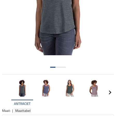
ANTRACIET
Maat: |
Maattabel