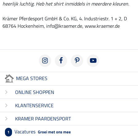
heerlijk luchtig. Heb het shirt inmiddels in meerdere kleuren.
Krämer Pferdesport GmbH & Co. KG, 4. Industriestr. 1 + 2, D
68764 Hockenheim, info@kraemer.de, www.kraemer.de
MEGA STORES
ONLINE SHOPPEN
KLANTENSERVICE
KRAMER PAARDENSPORT
Vacatures
Groei met ons mee
1