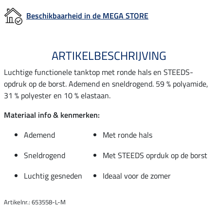
Beschikbaarheid in de MEGA STORE
ARTIKELBESCHRIJVING
Luchtige functionele tanktop met ronde hals en STEEDS-
opdruk op de borst. Ademend en sneldrogend. 59 % polyamide,
31 % polyester en 10 % elastaan.
Materiaal info & kenmerken:
Ademend
Met ronde hals
Sneldrogend
Met STEEDS oprduk op de borst
Luchtig gesneden
Ideaal voor de zomer
Artikelnr.: 653558-L-M