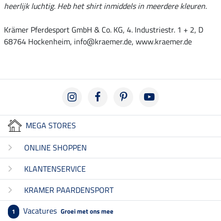
heerlijk luchtig. Heb het shirt inmiddels in meerdere kleuren.
Krämer Pferdesport GmbH & Co. KG, 4. Industriestr. 1 + 2, D
68764 Hockenheim, info@kraemer.de, www.kraemer.de
MEGA STORES
ONLINE SHOPPEN
KLANTENSERVICE
KRAMER PAARDENSPORT
Vacatures
Groei met ons mee
1