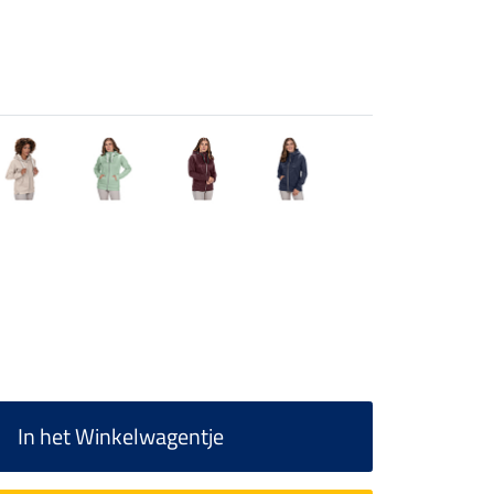
In het Winkelwagentje