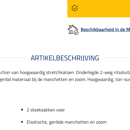
Beschikbaarheid in de
ARTIKELBESCHRIJVING
uchon van hoogwaardig stretchkatoen. Onderlegde 2-weg ritssluit
geribd materiaal bij de manchetten en zoom. Hoogwaardig, ton-sur
2 steekzakken voor
Elastische, geribde manchetten en zoom