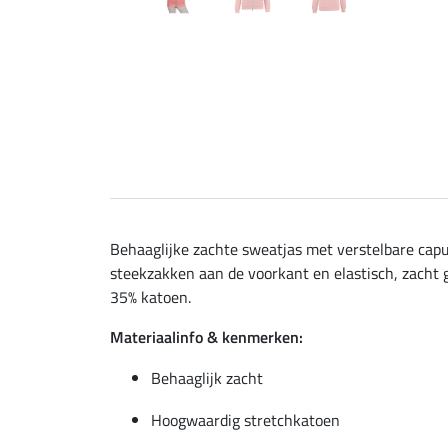
Behaaglijke zachte sweatjas met verstelbare cap
steekzakken aan de voorkant en elastisch, zacht 
35% katoen.
Materiaalinfo & kenmerken:
Behaaglijk zacht
Hoogwaardig stretchkatoen