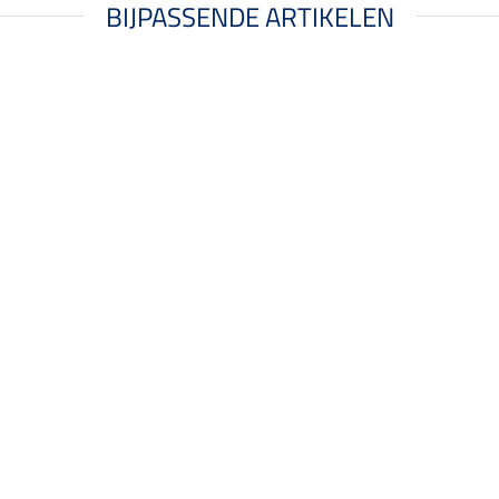
BIJPASSENDE ARTIKELEN