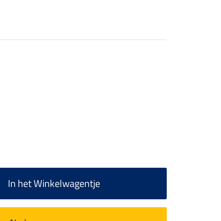
In het Winkelwagentje