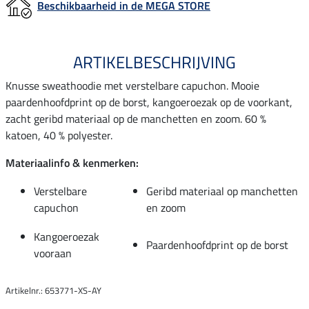
Beschikbaarheid in de MEGA STORE
ARTIKELBESCHRIJVING
Knusse sweathoodie met verstelbare capuchon. Mooie
paardenhoofdprint op de borst, kangoeroezak op de voorkant,
zacht geribd materiaal op de manchetten en zoom. 60 %
katoen, 40 % polyester.
Materiaalinfo & kenmerken:
Verstelbare
Geribd materiaal op manchetten
capuchon
en zoom
Kangoeroezak
Paardenhoofdprint op de borst
vooraan
Artikelnr.: 653771-XS-AY