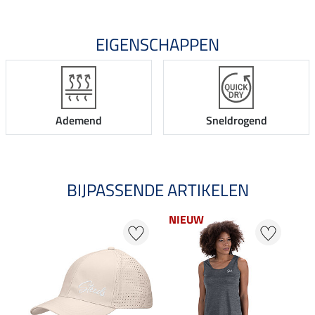
EIGENSCHAPPEN
Ademend
Sneldrogend
BIJPASSENDE ARTIKELEN
NIEUW