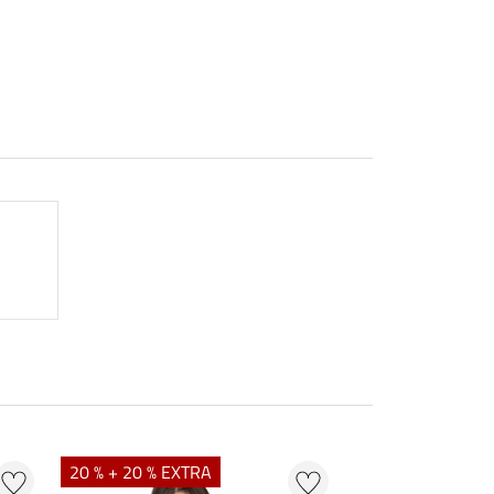
20 % + 20 % EXTRA