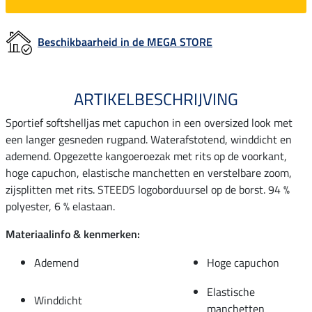
Beschikbaarheid in de MEGA STORE
ARTIKELBESCHRIJVING
Sportief softshelljas met capuchon in een oversized look met
een langer gesneden rugpand. Waterafstotend, winddicht en
ademend. Opgezette kangoeroezak met rits op de voorkant,
hoge capuchon, elastische manchetten en verstelbare zoom,
zijsplitten met rits. STEEDS logoborduursel op de borst. 94 %
polyester, 6 % elastaan.
Materiaalinfo & kenmerken:
Ademend
Hoge capuchon
Elastische
Winddicht
manchetten