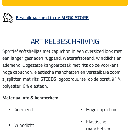
Beschikbaarheid in de MEGA STORE
ARTIKELBESCHRIJVING
Sportief softshelljas met capuchon in een oversized look met
een langer gesneden rugpand. Waterafstotend, winddicht en
ademend. Opgezette kangoeroezak met rits op de voorkant,
hoge capuchon, elastische manchetten en verstelbare zoom,
zijsplitten met rits. STEEDS logoborduursel op de borst. 94 %
polyester, 6 % elastaan.
Materiaalinfo & kenmerken:
Ademend
Hoge capuchon
Elastische
Winddicht
manchetten