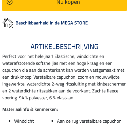
Nu kopen
Beschikbaarheid in de MEGA STORE
ARTIKELBESCHRIJVING
Perfect voor het hele jaar! Elastische, winddichte en
waterafstotende softshelljas met een hoge kraag en een
capuchon die aan de achterkant kan worden vastgemaakt met
een drukknoop. Verstelbare capuchon, zoom en mouwwijdte,
ingewerkte, waterdichte 2-weg ritssluiting met kinbeschermer
en 2 waterdichte ritszakken aan de voorkant. Zachte fleece
voering. 94 % polyester, 6 % elastaan.
Materiaalinfo & kenmerken:
Winddicht
Aan de rug verstelbare capuchon