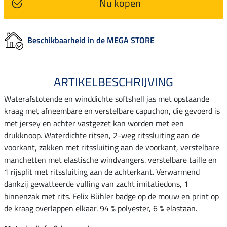
Nu kopen
Beschikbaarheid in de MEGA STORE
ARTIKELBESCHRIJVING
Waterafstotende en winddichte softshell jas met opstaande
kraag met afneembare en verstelbare capuchon, die gevoerd is
met jersey en achter vastgezet kan worden met een
drukknoop. Waterdichte ritsen, 2-weg ritssluiting aan de
voorkant, zakken met ritssluiting aan de voorkant, verstelbare
manchetten met elastische windvangers. verstelbare taille en
1 rijsplit met ritssluiting aan de achterkant. Verwarmend
dankzij gewatteerde vulling van zacht imitatiedons, 1
binnenzak met rits. Felix Bühler badge op de mouw en print op
de kraag overlappen elkaar. 94 % polyester, 6 % elastaan.