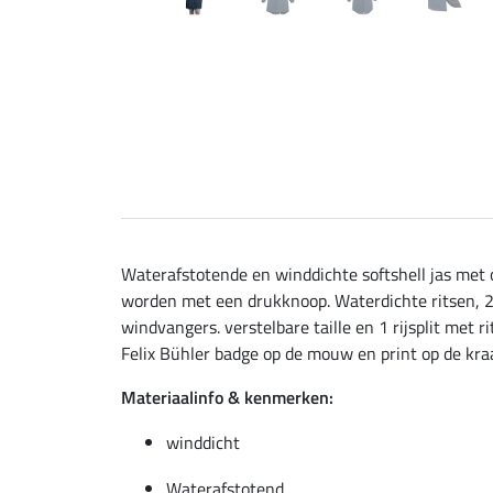
Waterafstotende en winddichte softshell jas met
worden met een drukknoop. Waterdichte ritsen, 2-
windvangers. verstelbare taille en 1 rijsplit met
Felix Bühler badge op de mouw en print op de kraa
Materiaalinfo & kenmerken:
winddicht
Waterafstotend