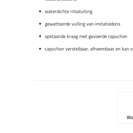
waterdichte ritssluiting
gewatteerde vulling van imitatiedons
opstaande kraag met gevoerde capuchon
capuchon verstelbaar, afneembaar en kan 
Wa