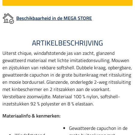
Beschikbaarheid in de MEGA STORE
ARTIKELBESCHRIJVING
Uiterst chique, windafstotende jas van zacht, glanzend
gewatteerd materiaal met lichte imitatiedonsvulling. Mouwen
en zijstukken van rekbare softshell. Dubbele kraag, opbergbare,
gewatteerde capuchon in de grote buitenkraag met ritssluiting
en mooie borduursel. Glanzende, onderlegde 2-weg ritssluiting
met kinbeschermer en 2 ritszakken aan de voorkant.
Verstelbare zoomwijdte. Materiaal 100 % nylon, softshell-
inzetstukken 92 % polyester en 8 % elastaan.
Materiaalinfo & kenmerken:
Gewatteerde capuchon in de