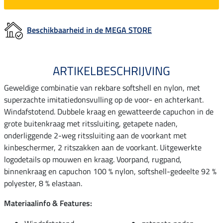
Beschikbaarheid in de MEGA STORE
ARTIKELBESCHRIJVING
Geweldige combinatie van rekbare softshell en nylon, met
superzachte imitatiedonsvulling op de voor- en achterkant.
Windafstotend. Dubbele kraag en gewatteerde capuchon in de
grote buitenkraag met ritssluiting, getapete naden,
onderliggende 2-weg ritssluiting aan de voorkant met
kinbeschermer, 2 ritszakken aan de voorkant. Uitgewerkte
logodetails op mouwen en kraag. Voorpand, rugpand,
binnenkraag en capuchon 100 % nylon, softshell-gedeelte 92 %
polyester, 8 % elastaan.
Materiaalinfo & Features: