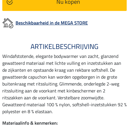
Nu kopen
Beschikbaarheid in de MEGA STORE
ARTIKELBESCHRIJVING
Windafstotende, elegante bodywarmer van zacht, glanzend
gewatteerd materiaal met lichte vulling en inzetstukken aan
de zijkanten en opstaande kraag van rekbare softshell. De
gewatteerde capuchon kan worden opgeborgen in de grote
buitenkraag met ritssluiting. Glimmende, onderlegde 2-weg
ritssluiting aan de voorkant met kinbeschermer en 2
ritszakken aan de voorkant. Verstelbare zoomwijdte.
Gewatteerd materiaal 100 % nylon, softshell-inzetstukken 92 %
polyester en 8 % elastaan.
Materiaalinfo & kenmerken: