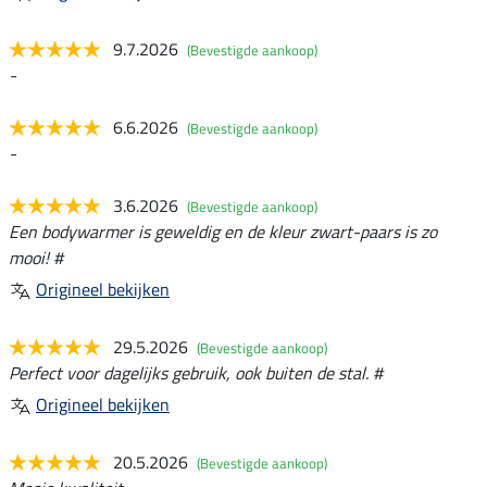
9.7.2026
(Bevestigde aankoop)
-
6.6.2026
(Bevestigde aankoop)
-
3.6.2026
(Bevestigde aankoop)
Een bodywarmer is geweldig en de kleur zwart-paars is zo
mooi! #
Origineel bekijken
29.5.2026
(Bevestigde aankoop)
Perfect voor dagelijks gebruik, ook buiten de stal. #
Origineel bekijken
20.5.2026
(Bevestigde aankoop)