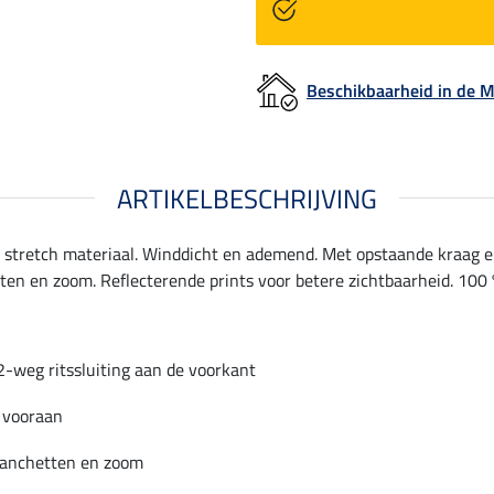
Beschikbaarheid in de
ARTIKELBESCHRIJVING
 stretch materiaal. Winddicht en ademend. Met opstaande kraag en
en en zoom. Reflecterende prints voor betere zichtbaarheid. 100 
-weg ritssluiting aan de voorkant
 vooraan
manchetten en zoom