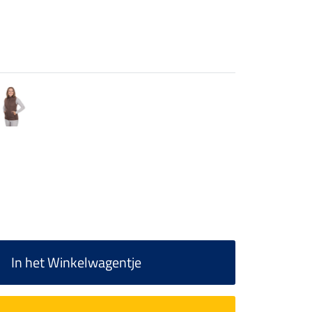
In het Winkelwagentje