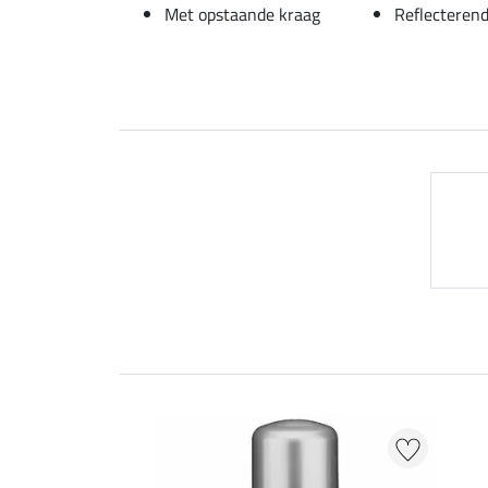
Met opstaande kraag
Reflecterend