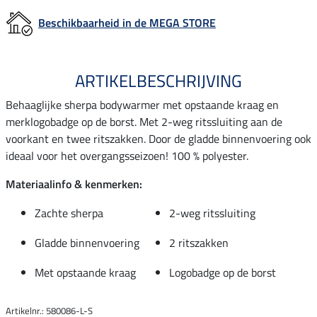
Beschikbaarheid in de MEGA STORE
ARTIKELBESCHRIJVING
Behaaglijke sherpa bodywarmer met opstaande kraag en
merklogobadge op de borst. Met 2-weg ritssluiting aan de
voorkant en twee ritszakken. Door de gladde binnenvoering ook
ideaal voor het overgangsseizoen! 100 % polyester.
Materiaalinfo & kenmerken:
Zachte sherpa
2-weg ritssluiting
Gladde binnenvoering
2 ritszakken
Met opstaande kraag
Logobadge op de borst
Artikelnr.: 580086-L-S