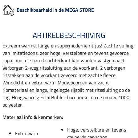
Beschikbaarheid in de MEGA STORE
ARTIKELBESCHRIJVING
Extreem warme, lange en supermoderne rij-jas! Zachte vulling
van imitatiedons, zeer hoge, verstelbare en tevens gevoerde
capuchon, die aan de achterkant kan worden vastgemaakt.
Verborgen 2-weg ritssluiting aan de voorkant, 2 verborgen
ritszakken aan de voorkant gevoerd met zachte fleece.
Winddicht en extra warm. Mouwboorden van zacht
ribmateriaal en lange, ingelegde rijsplit met ritssluiting op de
rug. Hoogwaardig Felix Bühler-borduursel op de mouw. 100%
polyester.
Materiaal info & kenmerken:
Hoge, verstelbare en tevens
Extra warm
gevoerde capuchon