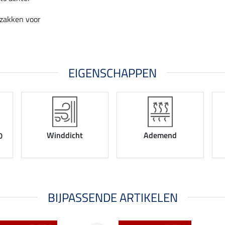
szakken voor
EIGENSCHAPPEN
Winddicht
Ademend
0
BIJPASSENDE ARTIKELEN