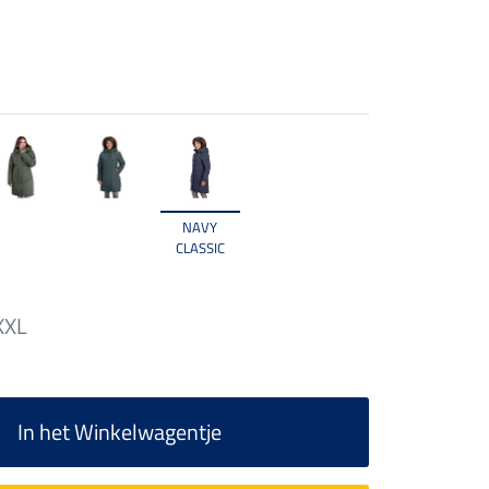
NAVY
CLASSIC
XXL
In het Winkelwagentje