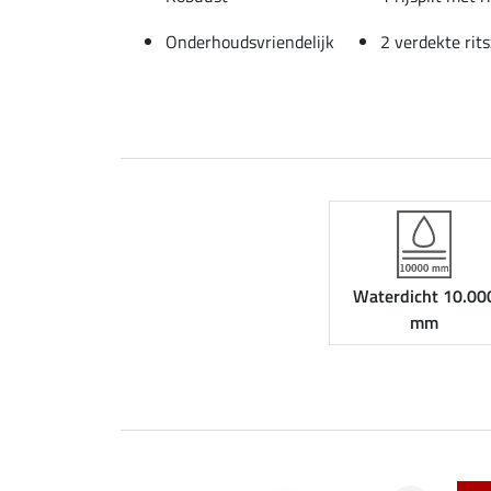
Onderhoudsvriendelijk
2 verdekte rit
Waterdicht 10.00
mm