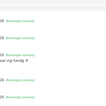
026
(Bevestigde aankoop)
026
(Bevestigde aankoop)
026
(Bevestigde aankoop)
maar erg handig. #
026
(Bevestigde aankoop)
026
(Bevestigde aankoop)