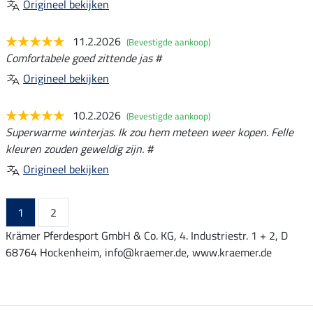
Origineel bekijken
11.2.2026
(Bevestigde aankoop)
Comfortabele goed zittende jas #
Origineel bekijken
10.2.2026
(Bevestigde aankoop)
Superwarme winterjas. Ik zou hem meteen weer kopen. Felle
kleuren zouden geweldig zijn. #
Origineel bekijken
1
2
Krämer Pferdesport GmbH & Co. KG, 4. Industriestr. 1 + 2, D
68764 Hockenheim, info@kraemer.de, www.kraemer.de