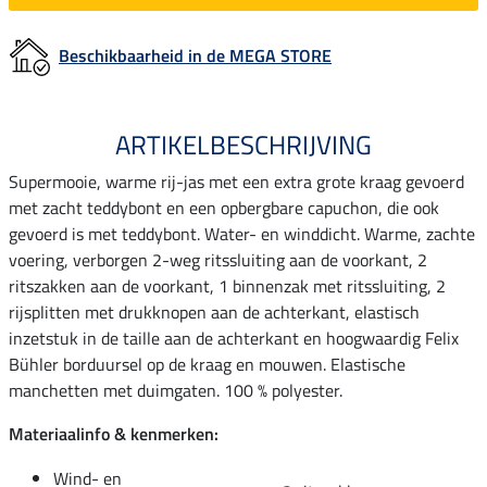
Beschikbaarheid in de MEGA STORE
ARTIKELBESCHRIJVING
Supermooie, warme rij-jas met een extra grote kraag gevoerd
met zacht teddybont en een opbergbare capuchon, die ook
gevoerd is met teddybont. Water- en winddicht. Warme, zachte
voering, verborgen 2-weg ritssluiting aan de voorkant, 2
ritszakken aan de voorkant, 1 binnenzak met ritssluiting, 2
rijsplitten met drukknopen aan de achterkant, elastisch
inzetstuk in de taille aan de achterkant en hoogwaardig Felix
Bühler borduursel op de kraag en mouwen. Elastische
manchetten met duimgaten. 100 % polyester.
Materiaalinfo & kenmerken:
Wind- en