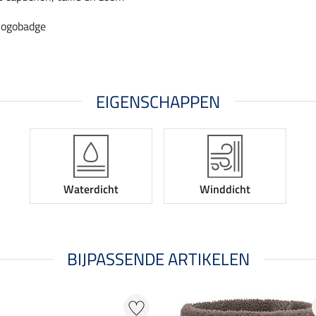
logobadge
EIGENSCHAPPEN
Waterdicht
Winddicht
BIJPASSENDE ARTIKELEN