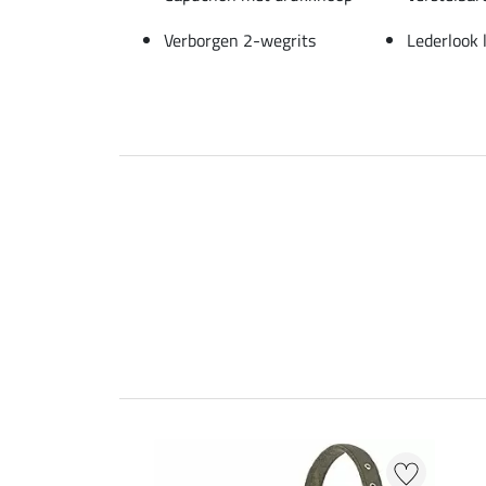
Verborgen 2-wegrits
Lederlook 