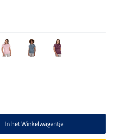
In het Winkelwagentje