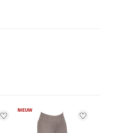
NIEUW
NIEUW