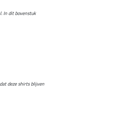
. In dit bovenstuk
at deze shirts blijven