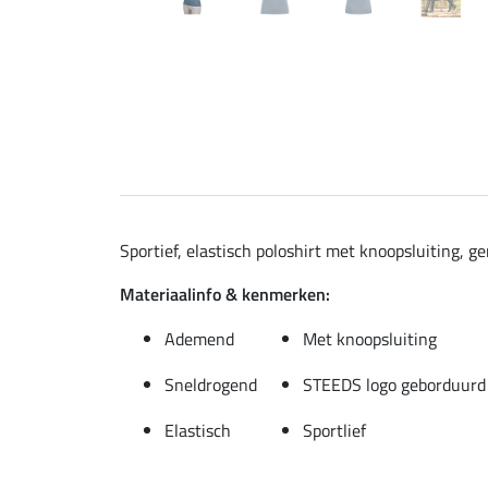
Sportief, elastisch poloshirt met knoopsluiting,
Materiaalinfo & kenmerken:
Ademend
Met knoopsluiting
Sneldrogend
STEEDS logo geborduurd
Elastisch
Sportlief