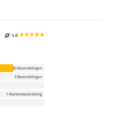
4.8
30 Beoordelingen
5 Beoordelingen
1 Klantenbeoordeling