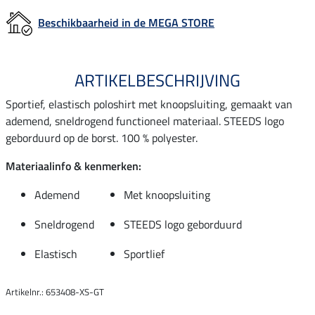
Beschikbaarheid in de MEGA STORE
ARTIKELBESCHRIJVING
Sportief, elastisch poloshirt met knoopsluiting, gemaakt van
ademend, sneldrogend functioneel materiaal. STEEDS logo
geborduurd op de borst. 100 % polyester.
Materiaalinfo & kenmerken:
Ademend
Met knoopsluiting
Sneldrogend
STEEDS logo geborduurd
Elastisch
Sportlief
Artikelnr.: 653408-XS-GT