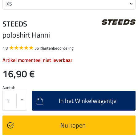
STEEDS
poloshirt Hanni
4.8
36 Klantenbeoordeling
Artikel momenteel niet leverbaar
16,90 €
Aantal:
In het Winkelwagentje
Nu kopen