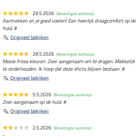
29.5.2026
(Bevestigde aankoop)
Aantrekken en je goed voelen! Een heerlijk draagcomfort op de
huid. #
Origineel bekijken
28.5.2026
(Bevestigde aankoop)
Mooie frisse kleuren. Zeer aangenaam om te dragen. Makkelijk
te onderhouden. Ik hoop dat deze shirts blijven bestaan. #
Origineel bekijken
5.5.2026
(Bevestigde aankoop)
Zeer aangenaam op de huid. #
Origineel bekijken
2.5.2026
(Bevestigde aankoop)
-